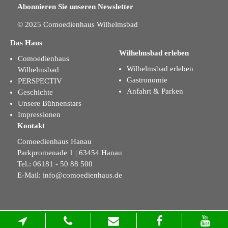
Abonnieren Sie unseren Newsletter
© 2025 Comoedienhaus Wilhelmsbad
Das Haus
Wilhelmsbad erleben
Comoedienhaus
Wilhelmsbad erleben
Wilhelmsbad
Gastronomie
PERSPECTIV
Anfahrt & Parken
Geschichte
Unsere Bühnenstars
Impressionen
Kontakt
Comoedienhaus Hanau
Parkpromenade 1 | 63454 Hanau
Tel.: 06181 - 50 88 500
E-Mail:
info@comoedienhaus.de