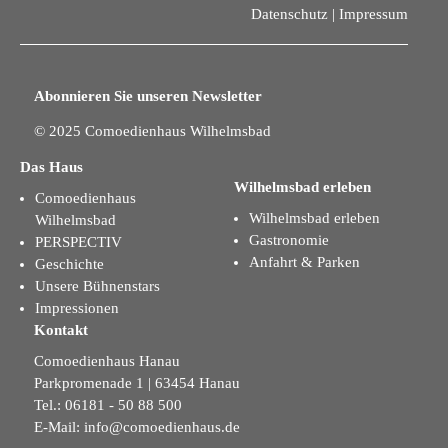
Datenschutz
|
Impressum
Abonnieren Sie unseren Newsletter
© 2025 Comoedienhaus Wilhelmsbad
Das Haus
Wilhelmsbad erleben
Comoedienhaus
Wilhelmsbad erleben
Wilhelmsbad
Gastronomie
PERSPECTIV
Anfahrt & Parken
Geschichte
Unsere Bühnenstars
Impressionen
Kontakt
Comoedienhaus Hanau
Parkpromenade 1 | 63454 Hanau
Tel.: 06181 - 50 88 500
E-Mail:
info@comoedienhaus.de