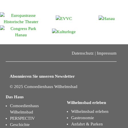
Datenschutz
|
Impressum
Abonnieren Sie unseren Newsletter
© 2025 Comoedienhaus Wilhelmsbad
Das Haus
Wilhelmsbad erleben
Comoedienhaus
Wilhelmsbad erleben
Wilhelmsbad
Gastronomie
PERSPECTIV
Anfahrt & Parken
Geschichte